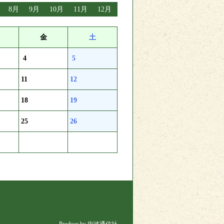
8月
9月
10月
11月
12月
金
土
4
5
11
12
18
19
25
26