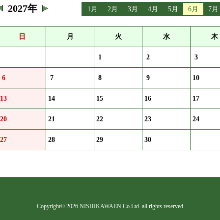
2027年
1月
2月
3月
4月
5月
6月
7月
日
月
火
水
木
1
2
3
6
7
8
9
10
13
14
15
16
17
20
21
22
23
24
27
28
29
30
Copyright©
2026 NISHIKAWAEN Co.Ltd. all rights reserved