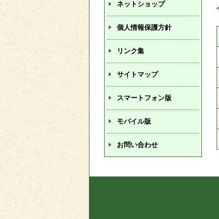
ネットショップ
個人情報保護方針
リンク集
サイトマップ
スマートフォン版
モバイル版
お問い合わせ