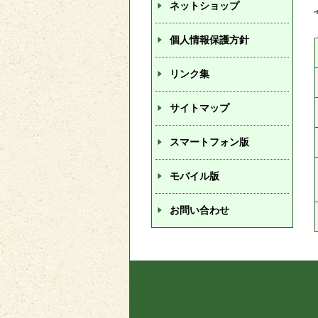
ネットショップ
個人情報保護方針
リンク集
サイトマップ
スマートフォン版
モバイル版
お問い合わせ