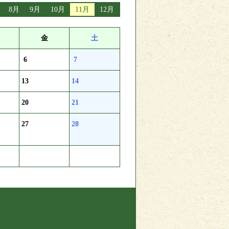
8月
9月
10月
11月
12月
金
土
6
7
13
14
20
21
27
28