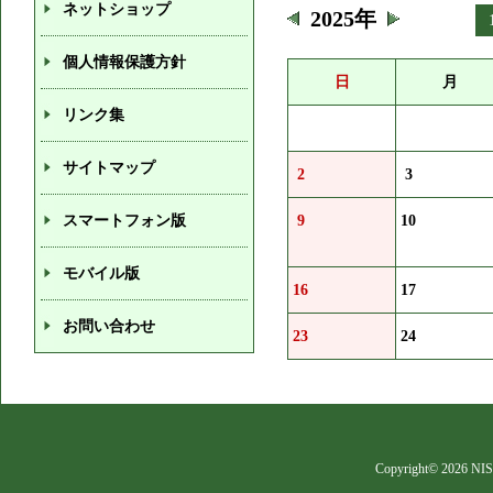
ネットショップ
2025年
個人情報保護方針
日
月
リンク集
サイトマップ
2
3
スマートフォン版
9
10
モバイル版
16
17
お問い合わせ
23
24
Copyright©
2026 NIS